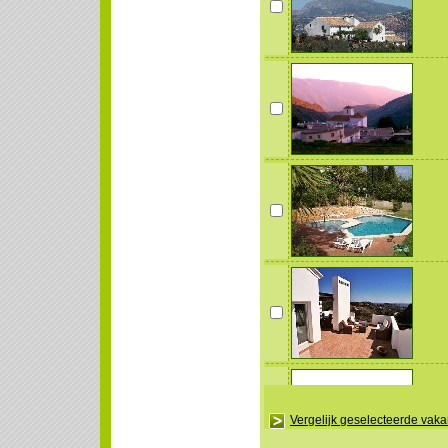
Vergelijk geselecteerde vak