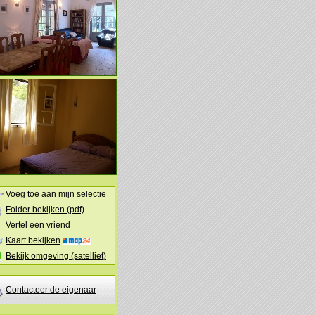
Voeg toe aan mijn selectie
Folder bekijken (pdf)
Vertel een vriend
Kaart bekijken
Bekijk omgeving (satelliet)
Contacteer de eigenaar