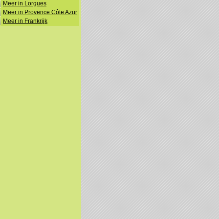
Meer in Lorgues
Meer in Provence Côte Azur
Meer in Frankrijk