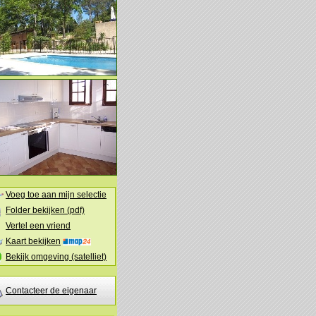
Voeg toe aan mijn selectie
Folder bekijken (pdf)
Vertel een vriend
Kaart bekijken
Bekijk omgeving (satelliet)
Contacteer de eigenaar