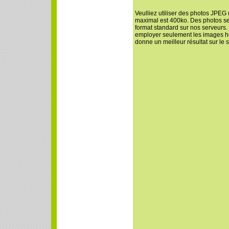
Veulliez utiliser des photos JPEG 
maximal est 400ko. Des photos se
format standard sur nos serveurs. I
employer seulement les images ho
donne un meilleur résultat sur le 