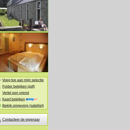
Voeg toe aan mijn selectie
Folder bekijken (pdf)
Vertel een vriend
Kaart bekijken
Bekijk omgeving (satelliet)
Contacteer de eigenaar