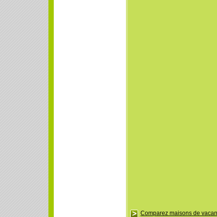
Comparez maisons de vaca