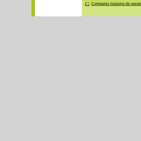
Comparez maisons de vaca